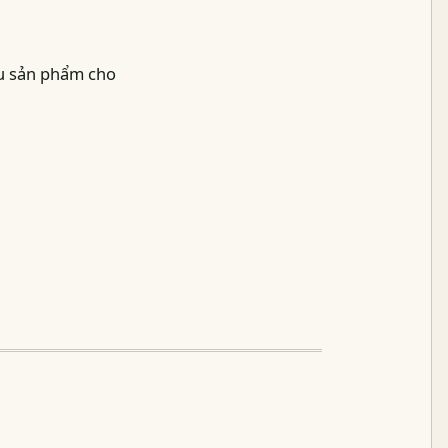
ẫu sản phẩm cho