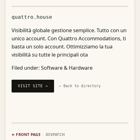
quattro.house
Visibilità globale gestione semplice. Tutto con un
unico account. Con Quattro Accommodations, ti
basta un solo account. Ottimizziamo la tua
visibilità su tutte le principali ota
Filed under:
Software & Hardware
VISIT SITE →
← Back to directory
← FRONT PAGE
· DISPATCH