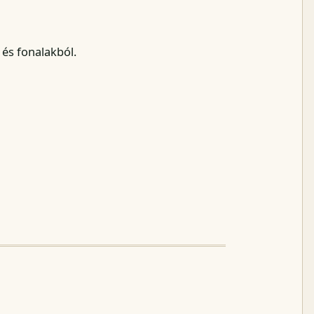
és fonalakból.