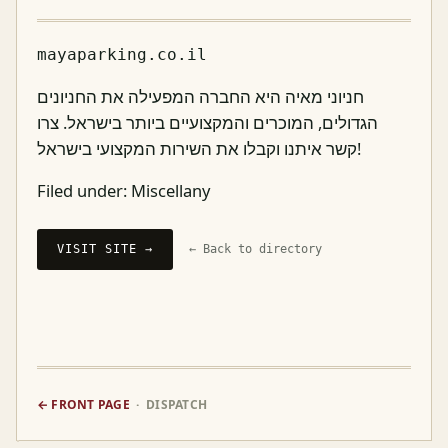
mayaparking.co.il
חניוני מאיה היא החברה המפעילה את החניונים
הגדולים, המוכרים והמקצועיים ביותר בישראל. צרו
קשר איתנו וקבלו את השירות המקצועי בישראל!
Filed under:
Miscellany
VISIT SITE →
← Back to directory
← FRONT PAGE
· DISPATCH